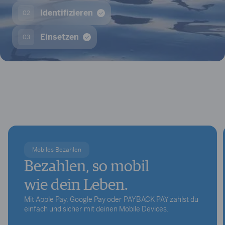
Identifizieren
02
Einsetzen
03
Mobiles Bezahlen
Bezahlen, so mobil
wie dein Leben.
Mit Apple Pay, Google Pay oder PAYBACK PAY zahlst du
einfach und sicher mit deinen Mobile Devices.