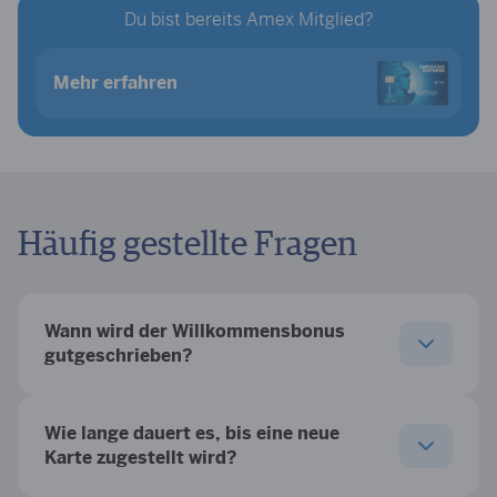
Du bist bereits Amex Mitglied?
Mehr erfahren
Häufig gestellte Fragen
Wann wird der Willkommensbonus
gutgeschrieben?
Wie lange dauert es, bis eine neue
Karte zugestellt wird?