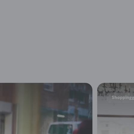
Shopping