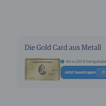
Die Gold Card aus Metall
Bis zu 200 € Startguthab
Jetzt beantragen