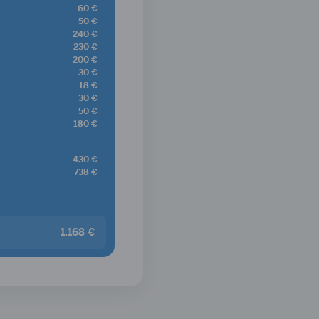
60 €
50 €
240 €
230 €
200 €
30 €
18 €
30 €
50 €
180 €
430 €
738 €
1.168 €