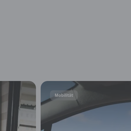
Mobilität