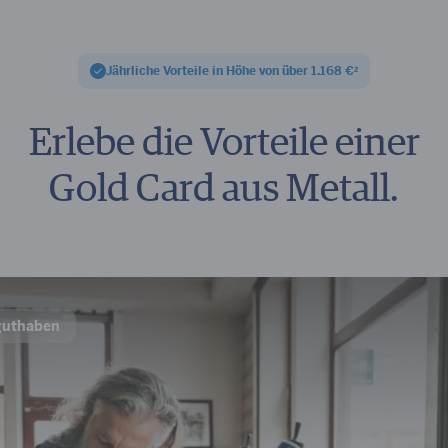
Jährliche Vorteile in Höhe von über 1.168 €
2
Erlebe die
Vorteile einer
Gold Card aus Metall.
guthaben