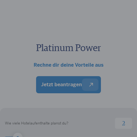
Platinum Power
Rechne dir deine Vorteile aus
Jetzt beantragen
Wie viele Hotelaufenthalte planst du?