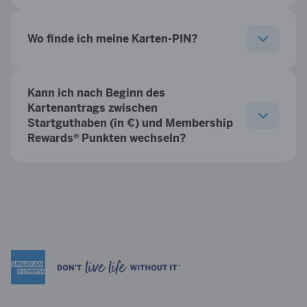
Wo finde ich meine Karten-PIN?
Kann ich nach Beginn des
Kartenantrags zwischen
Startguthaben (in €) und Membership
Rewards® Punkten wechseln?