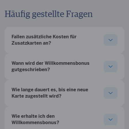
Häufig gestellte Fragen
Fallen zusätzliche Kosten für
Zusatzkarten an?
Wann wird der Willkommensbonus
gutgeschrieben?
Wie lange dauert es, bis eine neue
Karte zugestellt wird?
Wie erhalte ich den
Willkommensbonus?