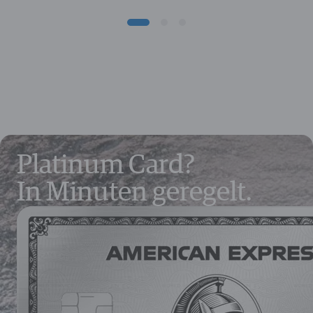
Platinum Card?
In Minuten geregelt.