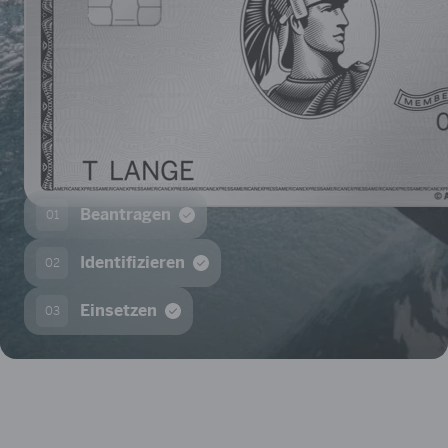
Beantragen
01
Identifizieren
02
Einsetzen
03