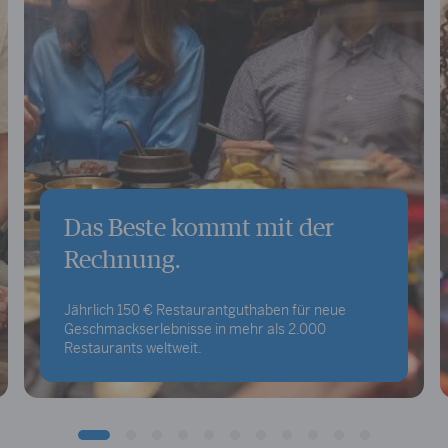
Das Beste kommt mit der
Rechnung.
Jährlich 150 € Restaurantguthaben für neue
Geschmackserlebnisse in mehr als 2.000
Restaurants weltweit.