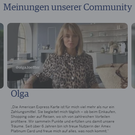
Meinungen unserer Community
@olga.loeffler
Olga
„Die American Express Karte ist für mich viel mehr als nur ein
Zahlungsmittel. Sie begleitet mich täglich – ob beim Einkaufen,
Shopping oder auf Reisen, wo ich von zahlreichen Vorteilen
profitiere. Wir sammeln Punkte und erfüllen uns damit unsere
Träume. Seit über 6 Jahren bin ich treue Nutzerin der Amex
Platinum Card und freue mich auf alles, was noch kommt.“