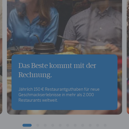
Das Beste kommt mit der
Rechnung.
Jährlich 150 € Restaurantguthaben für neue
Geschmackserlebnisse in mehr als 2.000
Restaurants weltweit.