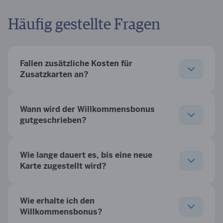
Häufig gestellte Fragen
Fallen zusätzliche Kosten für
Zusatzkarten an?
Wann wird der Willkommensbonus
gutgeschrieben?
Wie lange dauert es, bis eine neue
Karte zugestellt wird?
Wie erhalte ich den
Willkommensbonus?