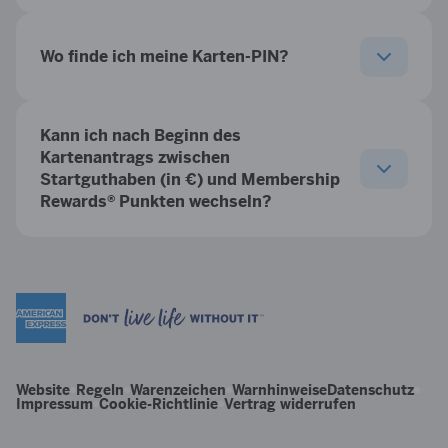
Wo finde ich meine Karten-PIN?
Kann ich nach Beginn des
Kartenantrags zwischen
Startguthaben (in €) und Membership
Rewards® Punkten wechseln?
Website
Regeln
Warenzeichen
Warnhinweise
Datenschutz
Impressum
Cookie-Richtlinie
Vertrag widerrufen