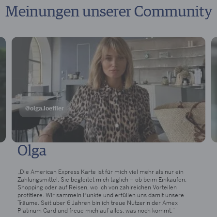
Meinungen unserer Community
@olga.loeffler
Olga
„Die American Express Karte ist für mich viel mehr als nur ein
Zahlungsmittel. Sie begleitet mich täglich – ob beim Einkaufen,
Shopping oder auf Reisen, wo ich von zahlreichen Vorteilen
profitiere. Wir sammeln Punkte und erfüllen uns damit unsere
Träume. Seit über 6 Jahren bin ich treue Nutzerin der Amex
Platinum Card und freue mich auf alles, was noch kommt.“