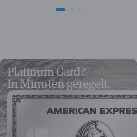
Platinum Card?
In Minuten geregelt.