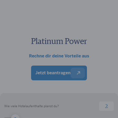
Platinum Power
Rechne dir deine Vorteile aus
Jetzt beantragen
Wie viele Hotelaufenthalte planst du?