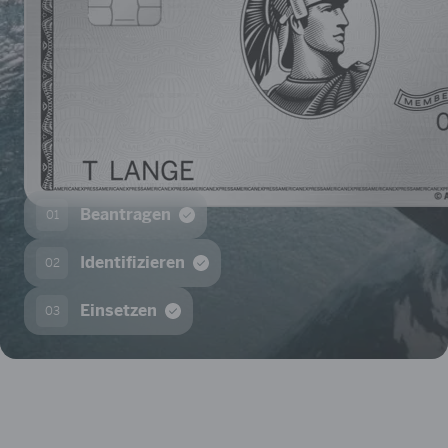
Beantragen
01
Identifizieren
02
Einsetzen
03