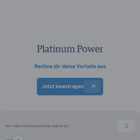
Platinum Power
Rechne dir deine Vorteile aus
Jetzt beantragen
Wie viele Hotelaufenthalte planst du?