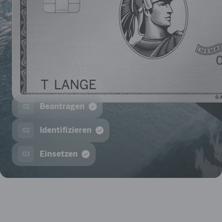
Beantragen
01
Identifizieren
02
Einsetzen
03