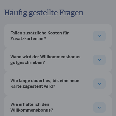
Häufig gestellte Fragen
Fallen zusätzliche Kosten für
Zusatzkarten an?
Wann wird der Willkommensbonus
gutgeschrieben?
Wie lange dauert es, bis eine neue
Karte zugestellt wird?
Wie erhalte ich den
Willkommensbonus?