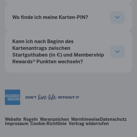
Wo finde ich meine Karten-PIN?
Kann ich nach Beginn des
Kartenantrags zwischen
Startguthaben (in €) und Membership
Rewards® Punkten wechseln?
Website
Regeln
Warenzeichen
Warnhinweise
Datenschutz
Impressum
Cookie-Richtlinie
Vertrag widerrufen