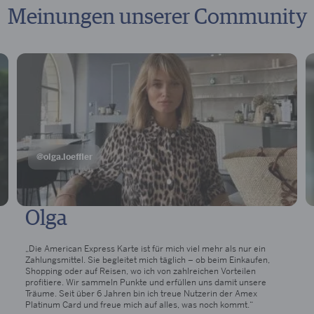
Meinungen unserer Community
@olga.loeffler
Olga
„Die American Express Karte ist für mich viel mehr als nur ein
Zahlungsmittel. Sie begleitet mich täglich – ob beim Einkaufen,
Shopping oder auf Reisen, wo ich von zahlreichen Vorteilen
profitiere. Wir sammeln Punkte und erfüllen uns damit unsere
Träume. Seit über 6 Jahren bin ich treue Nutzerin der Amex
Platinum Card und freue mich auf alles, was noch kommt.“