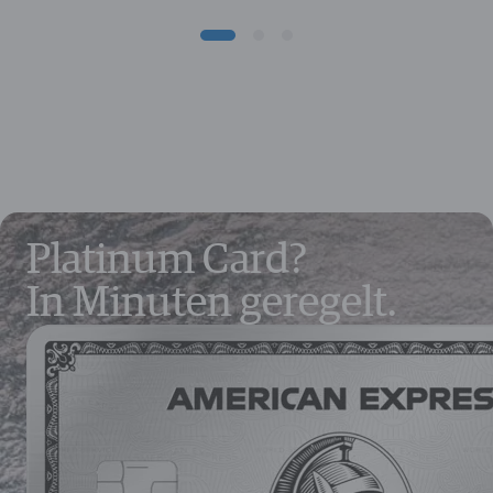
Platinum Card?
In Minuten geregelt.