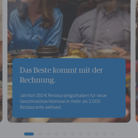
Das Beste kommt mit der
Rechnung.
Jährlich 150 € Restaurantguthaben für neue
Geschmackserlebnisse in mehr als 2.000
Restaurants weltweit.